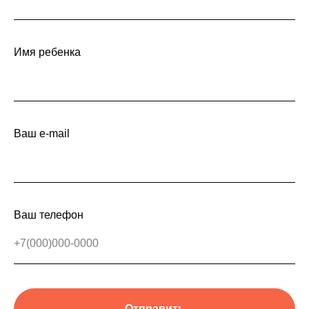
Имя ребенка
Ваш e-mail
Ваш телефон
Отправить