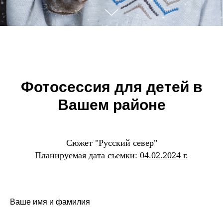
Фотосессия для детей в
Вашем районе
Сюжет "Русский север"
Планируемая дата съемки:
04.02.2024 г.
Ваше имя и фамилия