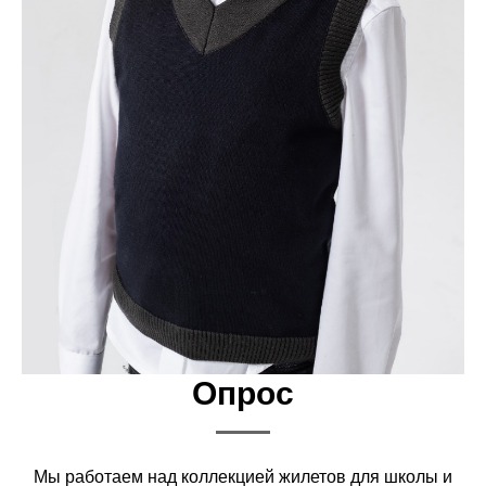
Опрос
Мы работаем над коллекцией жилетов для школы и