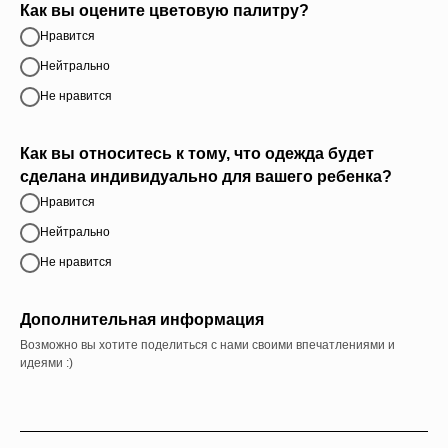
Как вы оцените цветовую палитру?
Нравится
Нейтрально
Не нравится
Как вы относитесь к тому, что одежда будет
сделана индивидуально для вашего ребенка?
Нравится
Нейтрально
Не нравится
Дополнительная информация
Возможно вы хотите поделиться с нами своими впечатлениями и
идеями :)