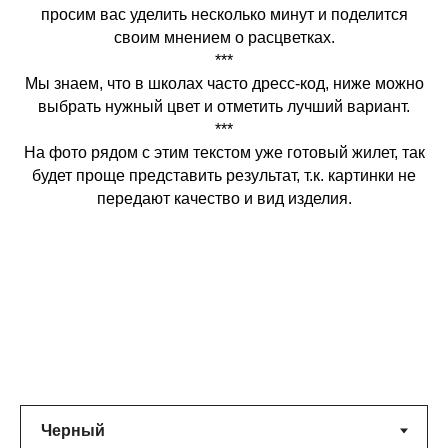
просим вас уделить несколько минут и поделится
своим мнением о расцветках.
***
Мы знаем, что в школах часто дресс-код, ниже можно
выбрать нужный цвет и отметить лучший вариант.
***
На фото рядом с этим текстом уже готовый жилет, так
будет проще представить результат, т.к. картинки не
передают качество и вид изделия.