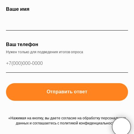
Ваше имя
Ваш телефон
Нужен только для подведения итогов опроса
Отправить ответ
«Нажимая на кнопку, вы даете согласие на обработку персональных
данных и соглашаетесь c политикой конфиденциальности»