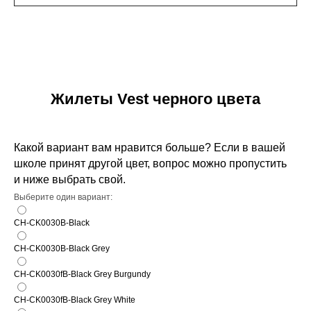
Жилеты Vest черного цвета
Какой вариант вам нравится больше? Если в вашей
школе принят другой цвет, вопрос можно пропустить
и ниже выбрать свой.
Выберите один вариант:
CH-CK0030B-Black
CH-CK0030B-Black Grey
CH-CK0030fB-Black Grey Burgundy
CH-CK0030fB-Black Grey White