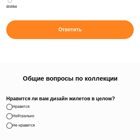
dislike
Ответить
Общие вопросы по коллекции
Нравится ли вам дизайн жилетов в целом?
Нравится
Нейтрально
Не нравится